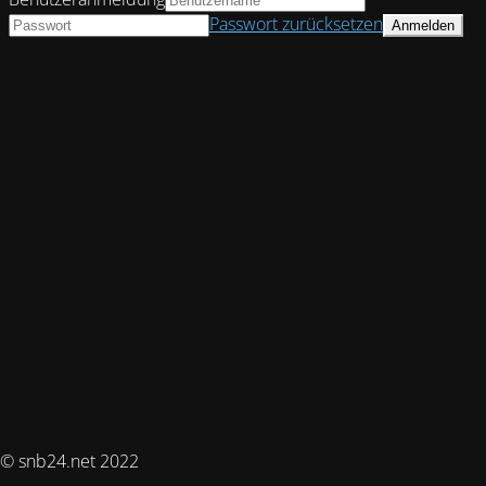
Passwort zurücksetzen
© snb24.net 2022