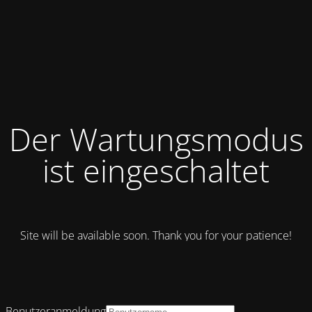
Der Wartungsmodus
ist eingeschaltet
Site will be available soon. Thank you for your patience!
Benutzeranmeldung