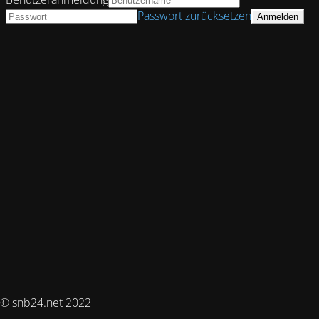
Passwort zurücksetzen
© snb24.net 2022