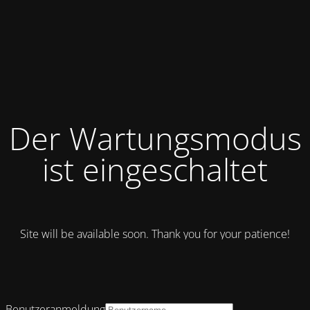
Der Wartungsmodus
ist eingeschaltet
Site will be available soon. Thank you for your patience!
Benutzeranmeldung